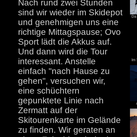
Nach rund zwei Stunden
sind wir wieder im Skidepot
Da 
und genehmigen uns eine
richtige Mittagspause; Ovo
Sport lädt die Akkus auf.
Und dann wird die Tour
interessant. Anstelle
Im 
einfach "nach Hause zu
gehen", versuchen wir,
eine schüchtern
gepunktete Linie nach
Zermatt auf der
Skitourenkarte im Gelände
zu finden. Wir geraten an