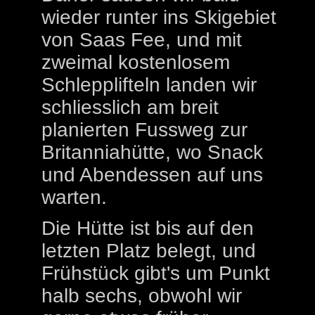
wieder runter ins Skigebiet
von Saas Fee, und mit
zweimal kostenlosem
Schlepplifteln landen wir
schliesslich am breit
planierten Fussweg zur
Britanniahütte, wo Snack
und Abendessen auf uns
warten.
Die Hütte ist bis auf den
letzten Platz belegt, und
Frühstück gibt's um Punkt
halb sechs, obwohl wir