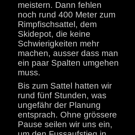
meistern. Dann fehlen
noch rund 400 Meter zum
Rimpfischsattel, dem
Skidepot, die keine
Schwierigkeiten mehr
machen, ausser dass man
ein paar Spalten umgehen
muss.
Bis zum Sattel hatten wir
rund fünf Stunden, was
ungefähr der Planung
entsprach. Ohne grössere
Pause seilen wir uns ein,
um den Fussaufstieg in