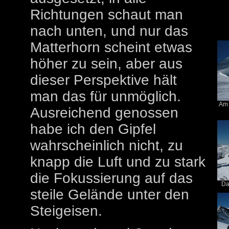
Richtungen schaut man
nach unten, und nur das
Matterhorn scheint etwas
höher zu sein, aber aus
dieser Perspektive hält
man das für unmöglich.
Am 
Ausreichend genossen
habe ich den Gipfel
wahrscheinlich nicht, zu
knapp die Luft und zu stark
die Fokussierung auf das
Da
steile Gelände unter den
Steigeisen.