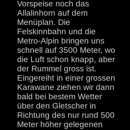
Vorspeise noch das
Allalinhorn auf dem
Menüplan. Die
Felskinnbahn und die
Metro-Alpin bringen uns
schnell auf 3500 Meter, wo
die Luft schon knapp, aber
der Rummel gross ist.
Eingereiht in einer grossen
Karawane ziehen wir dann
bald bei bestem Wetter
über den Gletscher in
Richtung des nur rund 500
Meter höher gelegenen