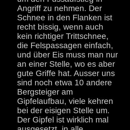
Angriff zu nehmen. Der
Schnee in den Flanken ist
recht bissig, wenn auch
kein richtiger Trittschnee,
die Felspassagen einfach,
und über Eis muss man nur
an einer Stelle, wo es aber
gute Griffe hat. Ausser uns
sind noch etwa 10 andere
Bergsteiger am
Gipfelaufbau, viele kehren
bei der eisigen Stelle um.
Der Gipfel ist wirklich mal
ausgesetzt, in alle