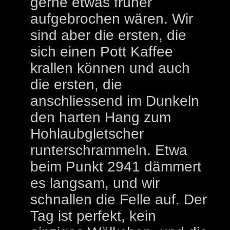
gerne etwas früher
aufgebrochen wären. Wir
sind aber die ersten, die
sich einen Pott Kaffee
krallen können und auch
die ersten, die
anschliessend im Dunkeln
den harten Hang zum
Hohlaubgletscher
runterschrammeln. Etwa
beim Punkt 2941 dämmert
es langsam, und wir
schnallen die Felle auf. Der
Tag ist perfekt, kein