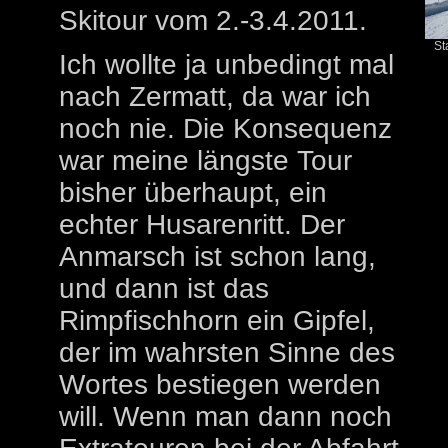
Skitour vom 2.-3.4.2011.
St
Ich wollte ja unbedingt mal
nach Zermatt, da war ich
noch nie. Die Konsequenz
war meine längste Tour
bisher überhaupt, ein
echter Husarenritt. Der
Anmarsch ist schon lang,
und dann ist das
Rimpfischhorn ein Gipfel,
der im wahrsten Sinne des
Wortes bestiegen werden
will. Wenn man dann noch