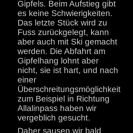
Gipfels. Beim Aufstieg gibt
es keine Schwierigkeiten.
Das letzte Stück wird zu
Fuss zurückgelegt, kann
aber auch mit Ski gemacht
werden. Die Abfahrt am
Gipfelhang lohnt aber
nicht, sie ist hart, und nach
einer
Überschreitungsmöglichkeit
zum Beispiel in Richtung
Allalinpass haben wir
vergeblich gesucht.
Daher sausen wir bald