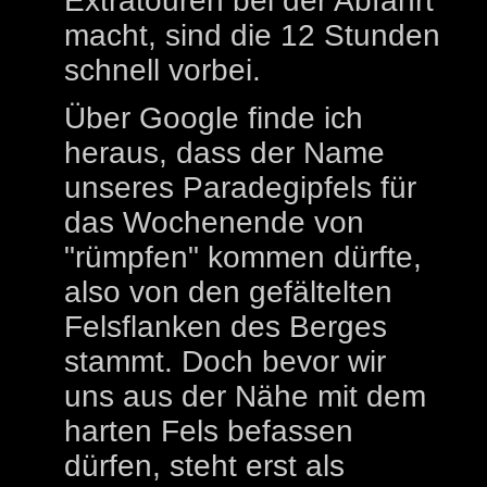
Extratouren bei der Abfahrt
macht, sind die 12 Stunden
schnell vorbei.
Über Google finde ich
heraus, dass der Name
unseres Paradegipfels für
das Wochenende von
"rümpfen" kommen dürfte,
also von den gefältelten
Felsflanken des Berges
stammt. Doch bevor wir
uns aus der Nähe mit dem
harten Fels befassen
dürfen, steht erst als