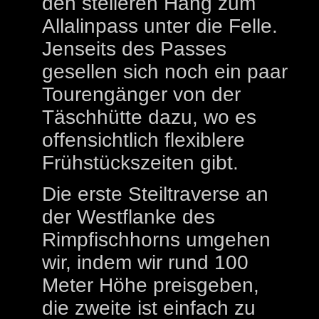
den steileren Hang zum
Allalinpass unter die Felle.
Jenseits des Passes
gesellen sich noch ein paar
Tourengänger von der
Täschhütte dazu, wo es
offensichtlich flexiblere
Frühstückszeiten gibt.
Die erste Steiltraverse an
der Westflanke des
Rimpfischhorns umgehen
wir, indem wir rund 100
Meter Höhe preisgeben,
die zweite ist einfach zu