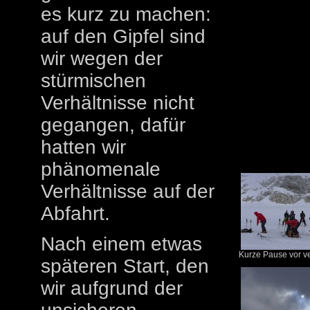
es kurz zu machen:
auf den Gipfel sind
wir wegen der
stürmischen
Verhältnisse nicht
gegangen, dafür
hatten wir
phänomenale
Verhältnisse auf der
Abfahrt.
Nach einem etwas
Kurze Pause vor ve
späteren Start, den
wir aufgrund der