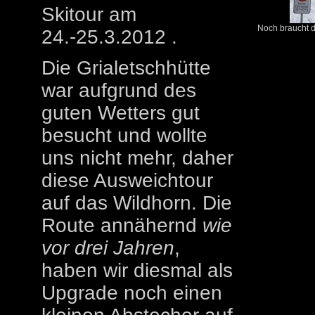
Skitour am
Noch braucht d
24.-25.3.2012 .
Die Grialetschhütte
war aufgrund des
guten Wetters gut
besucht und wollte
uns nicht mehr, daher
diese Ausweichtour
auf das Wildhorn. Die
Route annähernd
wie
vor drei Jahren
,
haben wir diesmal als
Upgrade noch einen