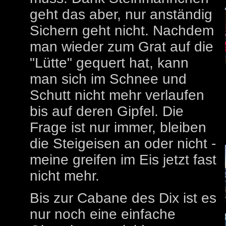
geht das aber, nur anständig
Sichern geht nicht. Nachdem
man wieder zum Grat auf die
"Lütte" gequert hat, kann
man sich im Schnee und
Schutt nicht mehr verlaufen
bis auf deren Gipfel. Die
Frage ist nur immer, bleiben
die Steigeisen an oder nicht -
meine greifen im Eis jetzt fast
nicht mehr.
Bis zur Cabane des Dix ist es
nur noch eine einfache