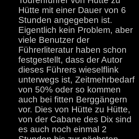
Tourenführer von Hütte zu
Hütte mit einer Dauer von 6
Stunden angegeben ist.
Eigentlich kein Problem, aber
viele Benutzer der
Führerliteratur haben schon
festgestellt, dass der Autor
dieses Führers wieselflink
unterwegs ist, Zeitmehrbedarf
von 50% oder so kommen
auch bei fitten Berggängern
vor. Dies von Hütte zu Hütte,
von der Cabane des Dix sind
es auch noch einmal 2