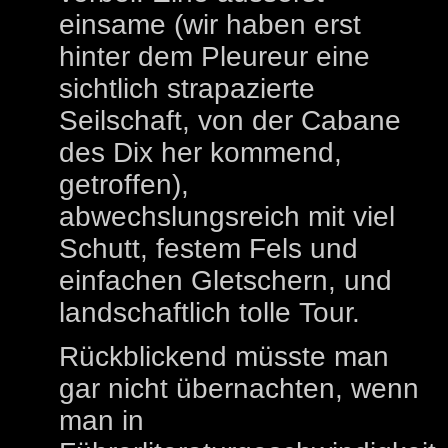
einsame (wir haben erst
hinter dem Pleureur eine
sichtlich strapazierte
Seilschaft, von der Cabane
des Dix her kommend,
getroffen),
abwechslungsreich mit viel
Schutt, festem Fels und
einfachen Gletschern, und
landschaftlich tolle Tour.
Rückblickend müsste man
gar nicht übernachten, wenn
man in