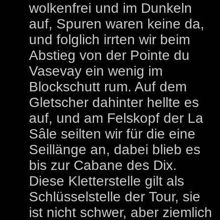
wolkenfrei und im Dunkeln
auf, Spuren waren keine da,
und folglich irrten wir beim
Abstieg von der Pointe du
Vasevay ein wenig im
Blockschutt rum. Auf dem
Gletscher dahinter hellte es
auf, und am Felskopf der La
Sâle seilten wir für die eine
Seillänge an, dabei blieb es
bis zur Cabane des Dix.
Diese Kletterstelle gilt als
Schlüsselstelle der Tour, sie
ist nicht schwer, aber ziemlich