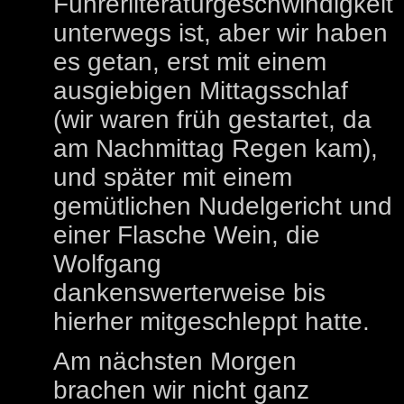
Führerliteraturgeschwindigkeit
unterwegs ist, aber wir haben
es getan, erst mit einem
ausgiebigen Mittagsschlaf
(wir waren früh gestartet, da
am Nachmittag Regen kam),
und später mit einem
gemütlichen Nudelgericht und
einer Flasche Wein, die
Wolfgang
dankenswerterweise bis
hierher mitgeschleppt hatte.
Am nächsten Morgen
brachen wir nicht ganz