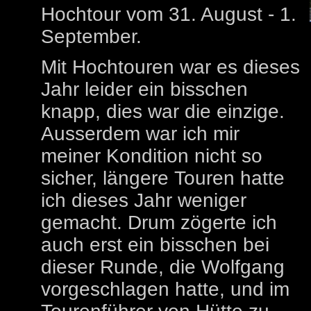
Hochtour vom 31. August - 1.
September.
Mit Hochtouren war es dieses
Jahr leider ein bisschen
knapp, dies war die einzige.
Ausserdem war ich mir
meiner Kondition nicht so
sicher, längere Touren hatte
ich dieses Jahr weniger
gemacht. Drum zögerte ich
auch erst ein bisschen bei
dieser Runde, die Wolfgang
vorgeschlagen hatte, und im