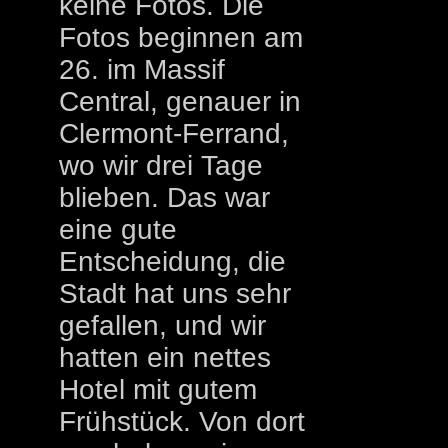
keine Fotos. Die
Fotos beginnen am
26. im Massif
Central, genauer in
Clermont-Ferrand,
wo wir drei Tage
blieben. Das war
eine gute
Entscheidung, die
Stadt hat uns sehr
gefallen, und wir
hatten ein nettes
Hotel mit gutem
Frühstück. Von dort