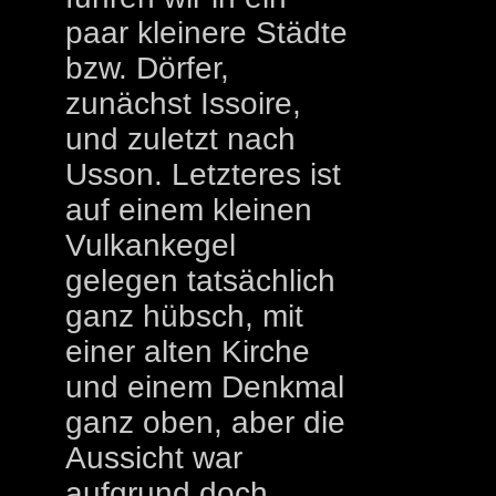
paar kleinere Städte
bzw. Dörfer,
zunächst Issoire,
und zuletzt nach
Usson. Letzteres ist
auf einem kleinen
Vulkankegel
gelegen tatsächlich
ganz hübsch, mit
einer alten Kirche
und einem Denkmal
ganz oben, aber die
Aussicht war
aufgrund doch