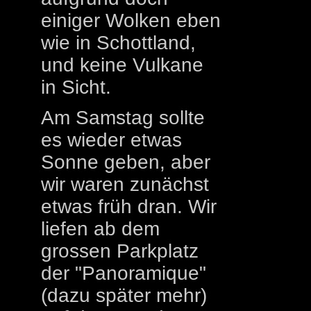
einiger Wolken eben
wie in Schottland,
und keine Vulkane
in Sicht.
Am Samstag sollte
es wieder etwas
Sonne geben, aber
wir waren zunächst
etwas früh dran. Wir
liefen ab dem
grossen Parkplatz
der "Panoramique"
(dazu später mehr)