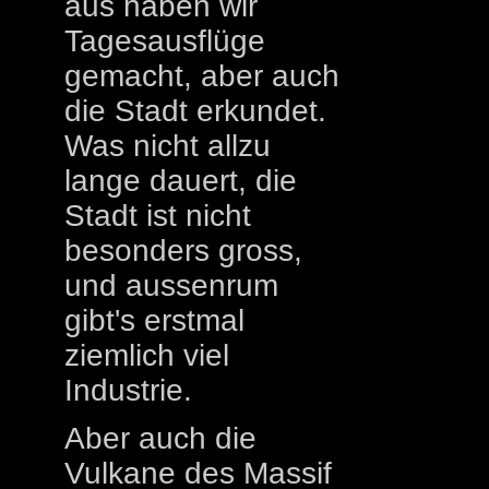
aus haben wir
Tagesausflüge
gemacht, aber auch
die Stadt erkundet.
Was nicht allzu
lange dauert, die
Stadt ist nicht
besonders gross,
und aussenrum
gibt's erstmal
ziemlich viel
Industrie.
Aber auch die
Vulkane des Massif