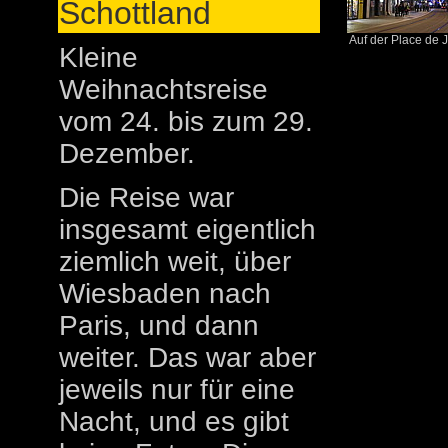
Schottland
Auf der Place de J
Kleine
Weihnachtsreise
vom 24. bis zum 29.
Dezember.
Die Reise war
insgesamt eigentlich
ziemlich weit, über
Wiesbaden nach
Paris, und dann
weiter. Das war aber
jeweils nur für eine
Nacht, und es gibt