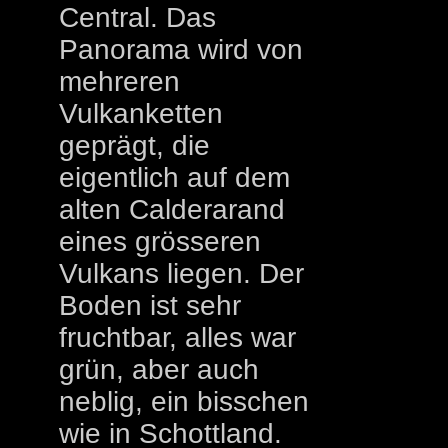
Central. Das
Panorama wird von
mehreren
Vulkanketten
geprägt, die
eigentlich auf dem
alten Calderarand
eines grösseren
Vulkans liegen. Der
Boden ist sehr
fruchtbar, alles war
grün, aber auch
neblig, ein bisschen
wie in Schottland.