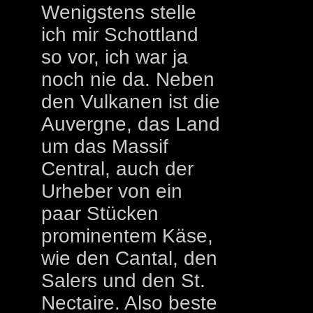
Wenigstens stelle
ich mir Schottland
so vor, ich war ja
noch nie da. Neben
den Vulkanen ist die
Auvergne, das Land
um das Massif
Central, auch der
Urheber von ein
paar Stücken
prominentem Käse,
wie den Cantal, den
Salers und den St.
Nectaire. Also beste