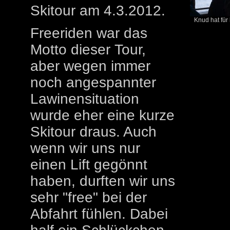
Skitour am 4.3.2012.
Knud hat für 
Freeriden war das
Motto dieser Tour,
aber wegen immer
noch angespannter
Lawinensituation
wurde eher eine kurze
Skitour draus. Auch
wenn wir uns nur
einen Lift gegönnt
haben, durften wir uns
sehr "free" bei der
Abfahrt fühlen. Dabei