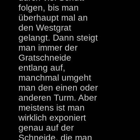
folgen, bis man
überhaupt mal an
den Westgrat
gelangt. Dann steigt
man immer der
Gratschneide
entlang auf,
manchmal umgeht
man den einen oder
anderen Turm. Aber
meistens ist man
wirklich exponiert
genau auf der
Schneide, die man