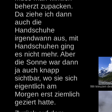
beherzt zupacken.
Da ziehe ich dann
auch die
Handschuhe
irgendwann aus, mit
Handschuhen ging
es nicht mehr. Aber
die Sonne war dann
ja auch knapp
sichtbar, wo sie sich
eigentlich am
Wir kreuzen des 
Morgen erst ziemlich
geziert hatte.