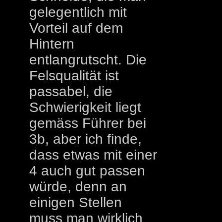
gelegentlich mit
Vorteil auf dem
Hintern
entlangrutscht. Die
Felsqualität ist
passabel, die
Schwierigkeit liegt
gemäss Führer bei
3b, aber ich finde,
dass etwas mit einer
4 auch gut passen
würde, denn an
einigen Stellen
muss man wirklich