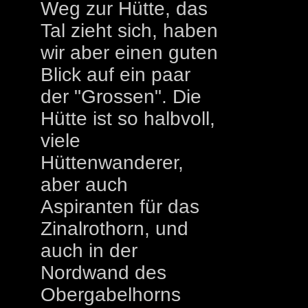
Weg zur Hütte, das
Tal zieht sich, haben
wir aber einen guten
Blick auf ein paar
der "Grossen". Die
Hütte ist so halbvoll,
viele
Hüttenwanderer,
aber auch
Aspiranten für das
Zinalrothorn, und
auch in der
Nordwand des
Obergabelhorns