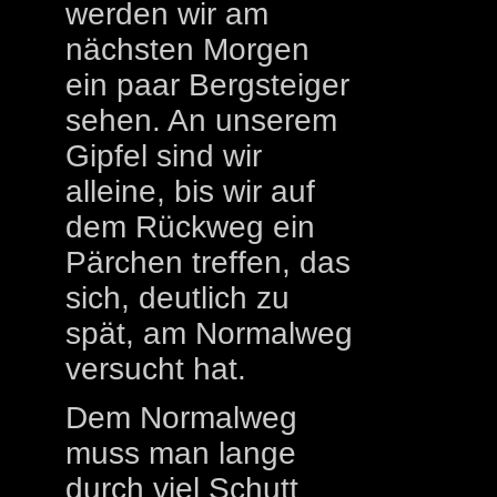
werden wir am
nächsten Morgen
ein paar Bergsteiger
sehen. An unserem
Gipfel sind wir
alleine, bis wir auf
dem Rückweg ein
Pärchen treffen, das
sich, deutlich zu
spät, am Normalweg
versucht hat.
Dem Normalweg
muss man lange
durch viel Schutt