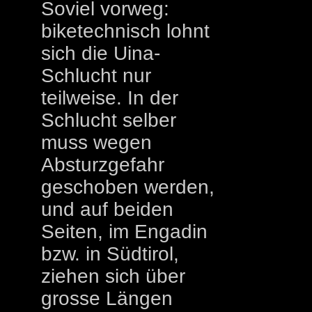
Soviel vorweg:
biketechnisch lohnt
sich die Uina-
Schlucht nur
teilweise. In der
Schlucht selber
muss wegen
Absturzgefahr
geschoben werden,
und auf beiden
Seiten, im Engadin
bzw. in Südtirol,
ziehen sich über
grosse Längen