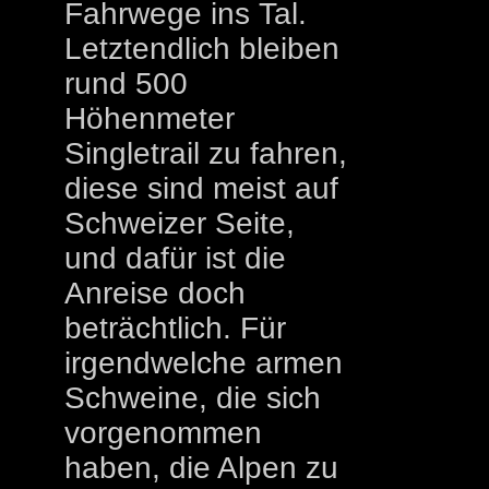
Fahrwege ins Tal.
Letztendlich bleiben
rund 500
Höhenmeter
Singletrail zu fahren,
diese sind meist auf
Schweizer Seite,
und dafür ist die
Anreise doch
beträchtlich. Für
irgendwelche armen
Schweine, die sich
vorgenommen
haben, die Alpen zu