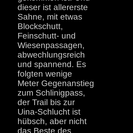
dieser ist allererste
Sahne, mit etwas
Blockschutt,
Feinschutt- und
Wiesenpassagen,
abwechlungsreich
und spannend. Es
folgten wenige
Meter Gegenanstieg
zum Schlinigpass,
der Trail bis zur
Uina-Schlucht ist
hübsch, aber nicht
das Beste des