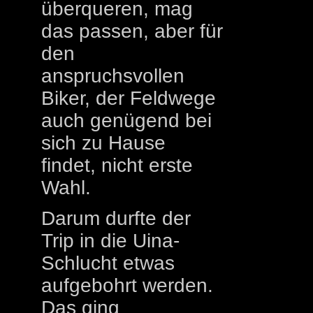
überqueren, mag
das passen, aber für
den
anspruchsvollen
Biker, der Feldwege
auch genügend bei
sich zu Hause
findet, nicht erste
Wahl.
Darum durfte der
Trip in die Uina-
Schlucht etwas
aufgebohrt werden.
Das ging