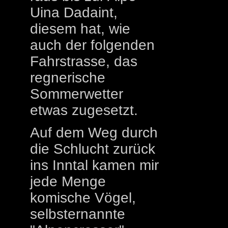
Uina Dadaint,
diesem hat, wie
auch der folgenden
Fahrstrasse, das
regnerische
Sommerwetter
etwas zugesetzt.
Auf dem Weg durch
die Schlucht zurück
ins Inntal kamen mir
jede Menge
komische Vögel,
selbsternannte