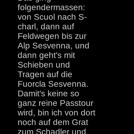
folgendermassen:
von Scuol nach S-
charl, dann auf
Feldwegen bis zur
Alp Sesvenna, und
dann geht's mit
Schieben und
Tragen auf die
Fuorcla Sesvenna.
Damit's keine so
ganz reine Passtour
wird, bin ich von dort
noch auf dem Grat
zum Schadler und