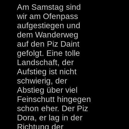
Am Samstag sind
wir am Ofenpass
aufgestiegen und
dem Wanderweg
auf den Piz Daint
gefolgt. Eine tolle
Landschaft, der
Aufstieg ist nicht
schwierig, der
Abstieg über viel
Feinschutt hingegen
schon eher. Der Piz
Dora, er lag in der
Richtung der