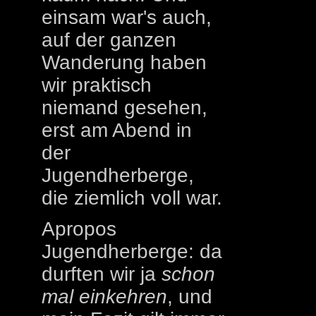
einsam war's auch,
auf der ganzen
Wanderung haben
wir praktisch
niemand gesehen,
erst am Abend in
der
Jugendherberge,
die ziemlich voll war.
Apropos
Jugendherberge: da
durften wir ja
schon
mal einkehren
, und