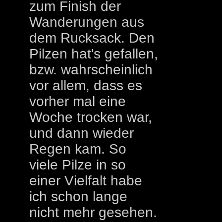
zum Finish der
Wanderungen aus
dem Rucksack. Den
Pilzen hat's gefallen,
bzw. wahrscheinlich
vor allem, dass es
vorher mal eine
Woche trocken war,
und dann wieder
Regen kam. So
viele Pilze in so
einer Vielfalt habe
ich schon lange
nicht mehr gesehen.