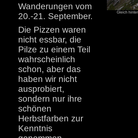
Wanderungen vom
Gleich hinter
20.-21. September.
Die Pizzen waren
nicht essbar, die
Pilze zu einem Teil
wahrscheinlich
schon, aber das
haben wir nicht
ausprobiert,
sondern nur ihre
schönen
Herbstfarben zur
Kenntnis