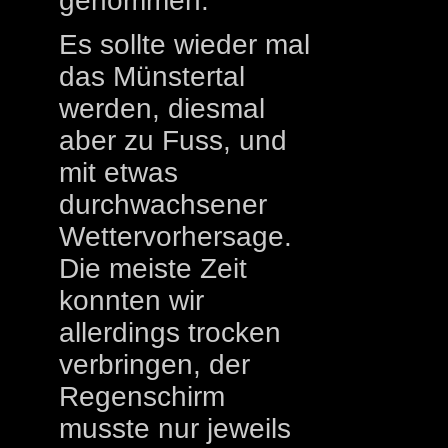
genommen.
Es sollte wieder mal
das Münstertal
werden, diesmal
aber zu Fuss, und
mit etwas
durchwachsener
Wettervorhersage.
Die meiste Zeit
konnten wir
allerdings trocken
verbringen, der
Regenschirm
musste nur jeweils