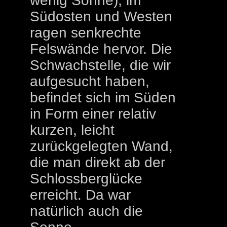
wenig Sonne), im
Südosten und Westen
ragen senkrechte
Felswände hervor. Die
Schwachstelle, die wir
aufgesucht haben,
befindet sich im Süden
in Form einer relativ
kurzen, leicht
zurückgelegten Wand,
die man direkt ab der
Schlossberglücke
erreicht. Da war
natürlich auch die