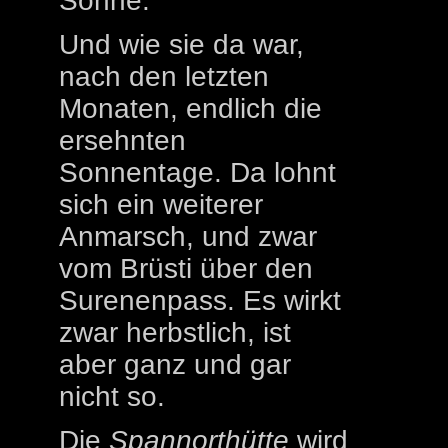
Sonne.
Und wie sie da war,
nach den letzten
Monaten, endlich die
ersehnten
Sonnentage. Da lohnt
sich ein weiterer
Anmarsch, und zwar
vom Brüsti über den
Surenenpass. Es wirkt
zwar herbstlich, ist
aber ganz und gar
nicht so.
Die
Spannorthütte
wird