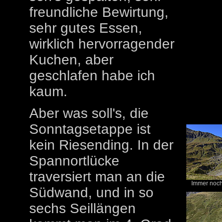
freundliche Bewirtung,
sehr gutes Essen,
wirklich hervorragender
Kuchen, aber
geschlafen habe ich
kaum.
Aber was soll's, die
Sonntagsetappe ist
kein Riesending. In der
Spannortlücke
traversiert man an die
Immer noch
Südwand, und in so
sechs Seillängen