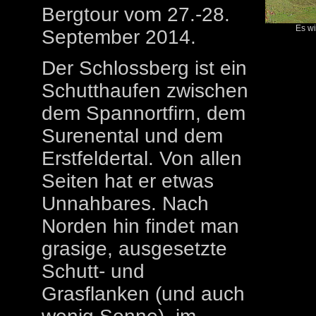
Bergtour vom 27.-28.
Es wi
September 2014.
Der Schlossberg ist ein
Schutthaufen zwischen
dem Spannortfirn, dem
Surenental und dem
Erstfeldertal. Von allen
Seiten hat er etwas
Unnahbares. Nach
Norden hin findet man
grasige, ausgesetzte
Schutt- und
Grasflanken (und auch