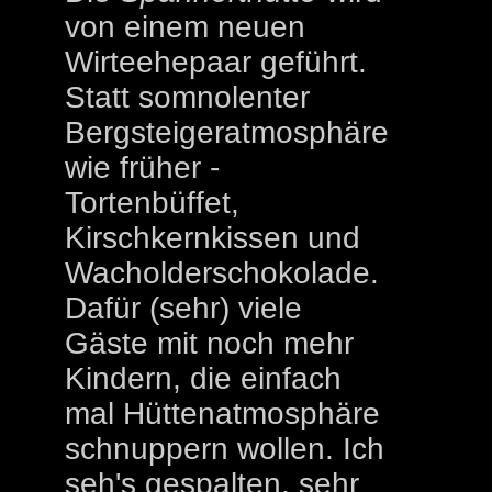
von einem neuen
Wirteehepaar geführt.
Statt somnolenter
Bergsteigeratmosphäre
wie früher -
Tortenbüffet,
Kirschkernkissen und
Wacholderschokolade.
Dafür (sehr) viele
Gäste mit noch mehr
Kindern, die einfach
mal Hüttenatmosphäre
schnuppern wollen. Ich
seh's gespalten, sehr