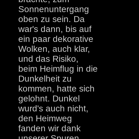
Sonnenuntergang
oben zu sein. Da
war's dann, bis auf
ein paar dekorative
Wolken, auch klar,
und das Risiko,
beim Heimflug in die
Dunkelheit zu
kommen, hatte sich
gelohnt. Dunkel
wurd's auch nicht,
den Heimweg
fanden wir dank
unserer Spuren