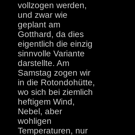
vollzogen werden,
und zwar wie
geplant am
Gotthard, da dies
eigentlich die einzig
sinnvolle Variante
darstellte. Am
Samstag zogen wir
in die Rotondohütte,
wo sich bei ziemlich
heftigem Wind,
Nebel, aber
wohligen
Temperaturen, nur