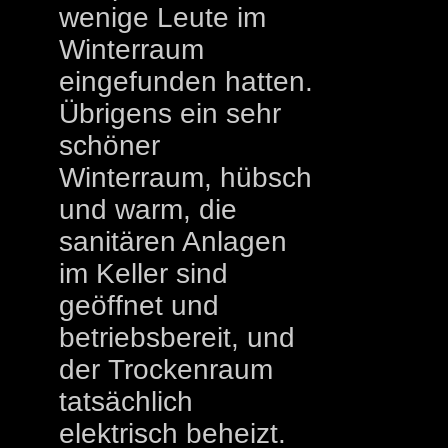
wenige Leute im
Winterraum
eingefunden hatten.
Übrigens ein sehr
schöner
Winterraum, hübsch
und warm, die
sanitären Anlagen
im Keller sind
geöffnet und
betriebsbereit, und
der Trockenraum
tatsächlich
elektrisch beheizt.