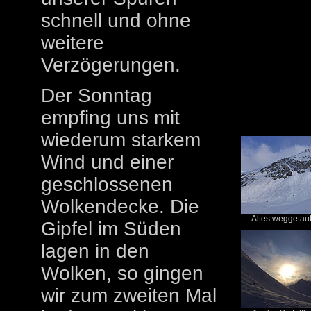
schnell und ohne
weitere
Verzögerungen.
Der Sonntag
empfing uns mit
wiederum starkem
Wind und einer
geschlossenen
Wolkendecke. Die
Altes weggetaut
Gipfel im Süden
lagen in den
Wolken, so gingen
wir zum zweiten Mal