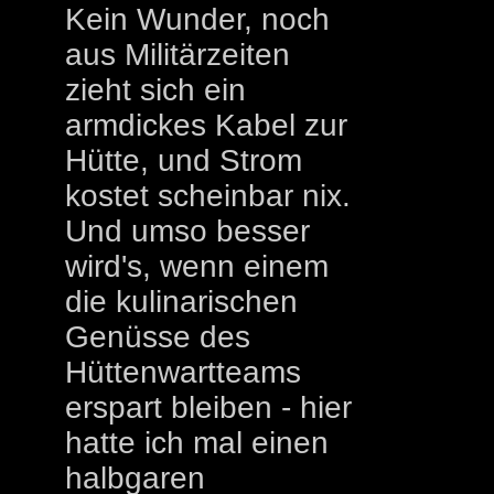
Kein Wunder, noch
aus Militärzeiten
zieht sich ein
armdickes Kabel zur
Hütte, und Strom
kostet scheinbar nix.
Und umso besser
wird's, wenn einem
die kulinarischen
Genüsse des
Hüttenwartteams
erspart bleiben - hier
hatte ich mal einen
halbgaren